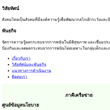
วิสัยทัศน์
สังคมไทยเป็นสังคมที่มีองค์ความรู้เพื่อพัฒนากลไกเฝ้าระวัง
พันธกิจ
จัดการความรู้ผลกระทบจากการพนันในมิติสุขภาพ และเชื่อ
ป้องกันและลดผลกระทบจากการพนันโดยเฉพาะในกลุ่มเด็กและ
เกี่ยวกับเรา
วิสัยทัศน์และพันธกิจ
แนวทางการดำเนินงาน
ติดต่อเรา
ภาคีเครือข่าย
ศูนย์ข้อมูลนโยบาย