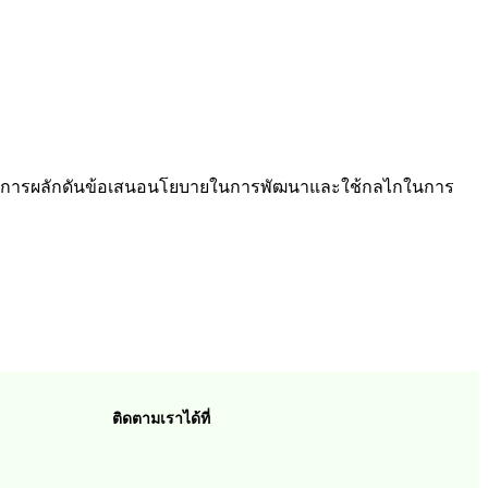
ดยการผลักดันข้อเสนอนโยบายในการพัฒนาและใช้กลไกในการ
ติดตามเราได้ที่