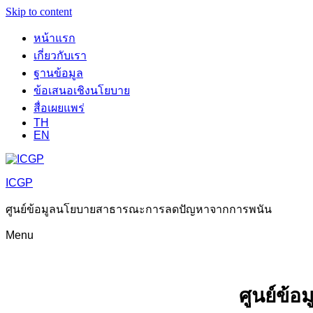
Skip to content
หน้าแรก
เกี่ยวกับเรา
ฐานข้อมูล
ข้อเสนอเชิงนโยบาย
สื่อเผยแพร่
TH
EN
ICGP
ศูนย์ข้อมูลนโยบายสาธารณะการลดปัญหาจากการพนัน
Menu
ศูนย์ข้