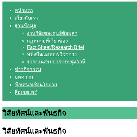
หน้าแรก
เกี่ยวกับเรา
ฐานข้อมูล
งานวิจัยของศูนย์ข้อมูลฯ
กฎหมายที่เกี่ยวข้อง
Fact Sheet/Research Brief
หนังสือ/เอกสารวิชาการ
รายงานสรุปการประชุม/เวที
ข่าวกิจกรรม
บทความ
ข้อเสนอเชิงนโยบาย
สื่อเผยแพร่
วิสัยทัศน์และพันธกิจ
วิสัยทัศน์และพันธกิจ