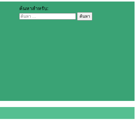
ค้นหาสำหรับ: