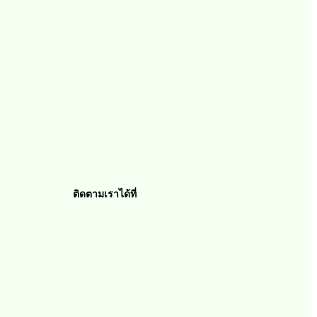
ติดตามเราได้ที่