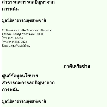
สาธารณะการลดปัญหาจาก
การพนัน
มูลนิธิสาธารณสุขแห่งชาติ
1168 ซอยพหลโยธิน 22 ถ.พหลโยธิน แขวง
จอมพล เขตจตุจักร กรุงเทพฯ 10900
โทร. 0-2511-5855
โทรสาร 0-2939-2122
Email : icgp@thainhf.org
ภาคีเครือข่าย
ศูนย์ข้อมูลนโยบาย
สาธารณะการลดปัญหาจาก
การพนัน
มูลนิธิสาธารณสุขแห่งชาติ