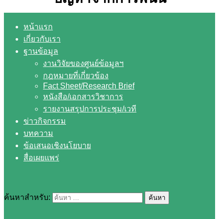
หน้าแรก
เกี่ยวกับเรา
ฐานข้อมูล
งานวิจัยของศูนย์ข้อมูลฯ
กฎหมายที่เกี่ยวข้อง
Fact Sheet/Research Brief
หนังสือ/เอกสารวิชาการ
รายงานสรุปการประชุม/เวที
ข่าวกิจกรรม
บทความ
ข้อเสนอเชิงนโยบาย
สื่อเผยแพร่
ค้นหาสำหรับ: