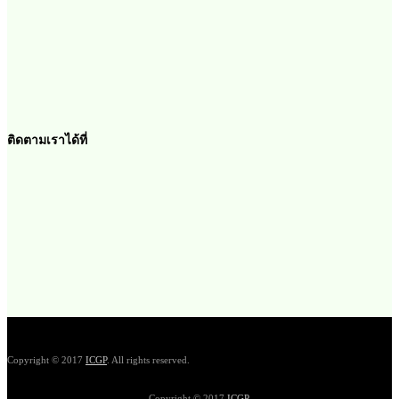
ติดตามเราได้ที่
Copyright © 2017
ICGP
. All rights reserved.
Copyright © 2017
ICGP
.