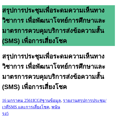
สรุปการประชุมเพื่อระดมความเห็นทาง
วิชาการ เพื่อพัฒนาโจทย์การศึกษาและ
มาตรการควบคุมบริการส่งข้อความสั้น
(SMS) เพื่อการเสี่ยงโชค
สรุปการประชุมเพื่อระดมความเห็นทาง
วิชาการ เพื่อพัฒนาโจทย์การศึกษาและ
มาตรการควบคุมบริการส่งข้อความสั้น
(SMS) เพื่อการเสี่ยงโชค
16 มกราคม 2561
ICGP
ฐานข้อมูล
,
รายงานสรุปการประชุม/
เวที
SMS และการเสี่ยงโชค
,
พนัน
รง5