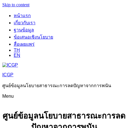
Skip to content
หน้าแรก
เกี่ยวกับเรา
ฐานข้อมูล
ข้อเสนอเชิงนโยบาย
สื่อเผยแพร่
TH
EN
ICGP
ศูนย์ข้อมูลนโยบายสาธารณะการลดปัญหาจากการพนัน
Menu
ศูนย์ข้อมูลนโยบายสาธารณะการลด
ปัญหาจากการพนัน