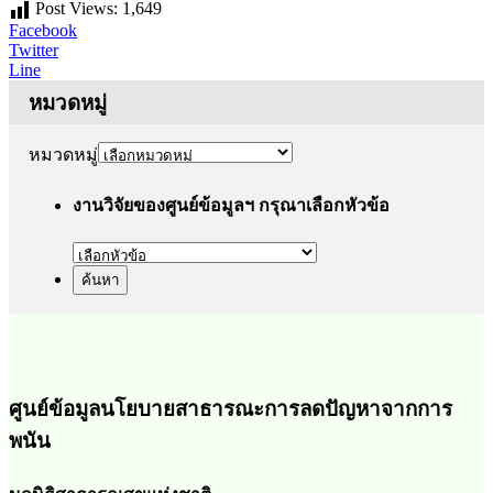
Post Views:
1,649
Facebook
Twitter
Line
หมวดหมู่
หมวดหมู่
งานวิจัยของศูนย์ข้อมูลฯ กรุณาเลือกหัวข้อ
ศูนย์ข้อมูลนโยบายสาธารณะการลดปัญหาจากการ
พนัน