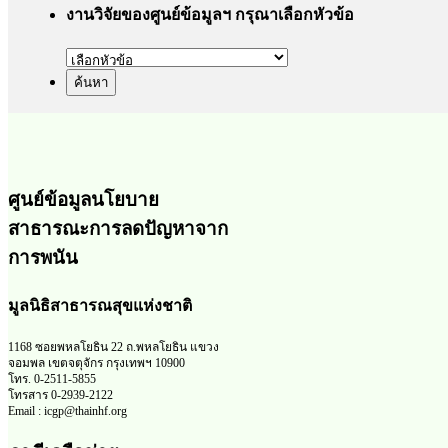
งานวิจัยของศูนย์ข้อมูลฯ กรุณาเลือกหัวข้อ
ศูนย์ข้อมูลนโยบาย
สาธารณะการลดปัญหาจาก
การพนัน
มูลนิธิสาธารณสุขแห่งชาติ
1168 ซอยพหลโยธิน 22 ถ.พหลโยธิน แขวง
จอมพล เขตจตุจักร กรุงเทพฯ 10900
โทร. 0-2511-5855
โทรสาร 0-2939-2122
Email : icgp@thainhf.org