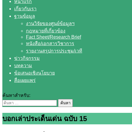
หน้าแรก
เกี่ยวกับเรา
ฐานข้อมูล
งานวิจัยของศูนย์ข้อมูลฯ
กฎหมายที่เกี่ยวข้อง
Fact Sheet/Research Brief
หนังสือ/เอกสารวิชาการ
รายงานสรุปการประชุม/เวที
ข่าวกิจกรรม
บทความ
ข้อเสนอเชิงนโยบาย
สื่อเผยแพร่
ค้นหาสำหรับ:
บอกเล่าประเด็นเด่น ฉบับ 15