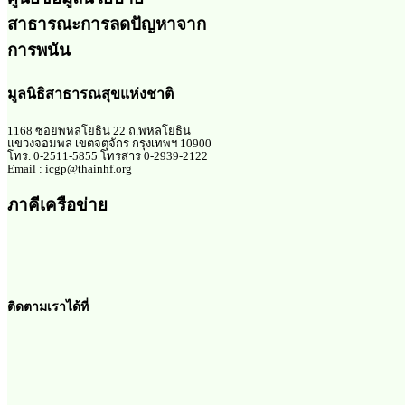
สาธารณะการลดปัญหาจาก
การพนัน
มูลนิธิสาธารณสุขแห่งชาติ
1168 ซอยพหลโยธิน 22 ถ.พหลโยธิน
แขวงจอมพล เขตจตุจักร กรุงเทพฯ 10900
โทร. 0-2511-5855 โทรสาร 0-2939-2122
Email : icgp@thainhf.org
ภาคีเครือข่าย
ติดตามเราได้ที่