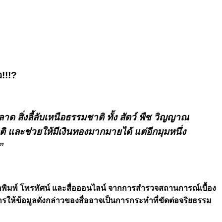
!!!?
ด สิ่งลี้ลับเหนือธรรมชาติ ทั้ง สัตว์ พืช วิญญาณ
ติ และช่วยให้มีเงินทองมากมายได้ แต่อีกมุมหนึ่ง
”
งสือพิมพ์ โทรทัศน์ และสื่อออนไลน์ จากการสำรวจสถานการณ์เบื้อง
ารให้ข้อมูลดังกล่าวของสื่ออาจเป็นการกระทำที่ขัดต่อจริยธรรม