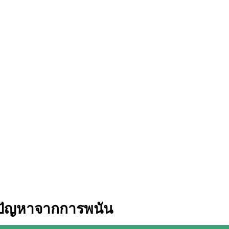
ปัญหาจากการพนัน