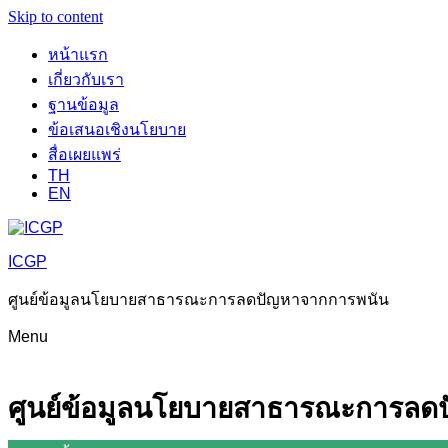
Skip to content
หน้าแรก
เกี่ยวกับเรา
ฐานข้อมูล
ข้อเสนอเชิงนโยบาย
สื่อเผยแพร่
TH
EN
ICGP
ศูนย์ข้อมูลนโยบายสาธารณะการลดปัญหาจากการพนัน
Menu
ศูนย์ข้อมูลนโยบายสาธารณะการลด