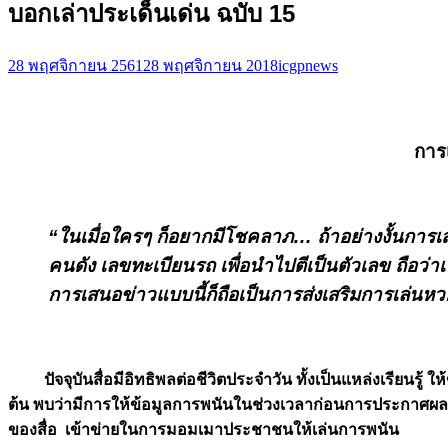
บอกเล่าประเด็นเด่น ฉบับ 15
28 พฤศจิกายน 2561
28 พฤศจิกายน 2018
icgp
news
การ
“ในเมื่อใครๆ ก็อยากมีโชคลาภ… ถ้าอย่างงั้นการเสนอ
คนดัง เลขทะเบียนรถ เพื่อนำไปตีเป็นตัวเลข ถือว่าเ
การเสนอข่าวแบบนี้ก็ถือเป็นการส่งเสริมการเล่นหว
ปัจจุบันสื่อมีอิทธิพลต่อชีวิตประจำวัน ทั้งเป็นแหล่งเรียนรู้
ต้น พบว่ามีการให้ข้อมูลการพนันในช่วงเวลาก่อนการประกาศผลสลา
ของสื่อ เข้าข่ายในการมอมเมาประชาชนให้เล่นการพนัน