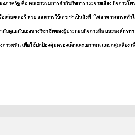
ของภาครัฐ คือ คณะกรรมการกำกับกิจการกระจายเสียง กิจการโทร
องล็อตเตอรี่ หวย และการใบ้เลข ว่าเป็นสิ่งที่
“ไม่สามารถกระทำไปใ
ำกับดูแลกันเองทางวิชาชีพของผู้ประกอบกิจการสื่อ และองค์กรทา
ารพนัน เพื่อใช้ปกป้องคุ้มครองเด็กและเยาวชน และกลุ่มเสี่ยง 