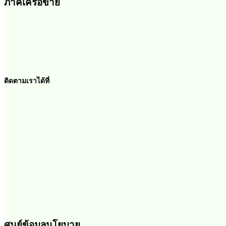
ภาคีเครือข่าย
ติดตามเราได้ที่
ศูนย์ข้อมูลนโยบาย