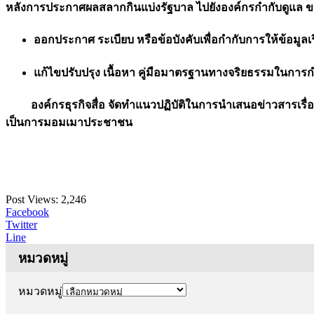
หลังการประกาศผลสลากกินแบ่งรัฐบาล ไปยังองค์กรกำกับดูแล 
ออกประกาศ ระเบียบ หรือข้อบังคับเพื่อกำกับการให้ข้อมูลเรื่
แก้ไขปรับปรุง เนื้อหา คู่มือมาตรฐานทางจริยธรรมในการก
องค์กรธุรกิจสื่อ จัดทำแนวปฏิบัติในการนำเสนอข่าวสารเรื่องก
เป็นการมอมเมาประชาชน
Post Views:
2,246
Facebook
Twitter
Line
หมวดหมู่
หมวดหมู่