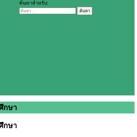
ค้นหาสำหรับ:
ศึกษา
ศึกษา