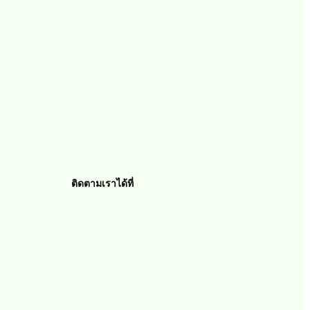
ติดตามเราได้ที่