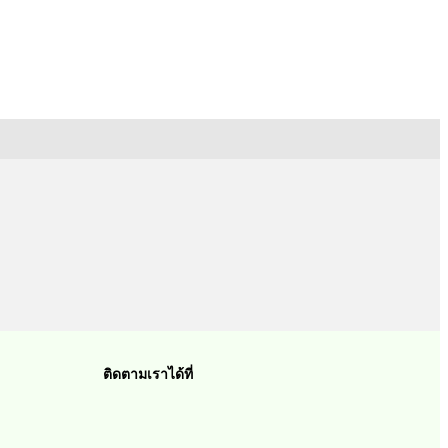
ติดตามเราได้ที่