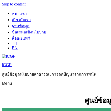
Skip to content
หน้าแรก
เกี่ยวกับเรา
ฐานข้อมูล
ข้อเสนอเชิงนโยบาย
สื่อเผยแพร่
TH
EN
ICGP
ศูนย์ข้อมูลนโยบายสาธารณะการลดปัญหาจากการพนัน
Menu
ศูนย์ข้