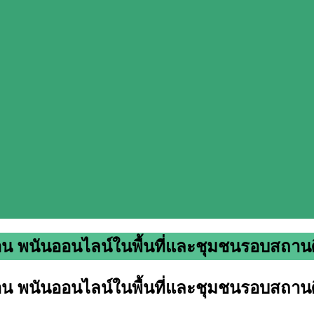
อน พนันออนไลน์ในพื้นที่และชุมชนรอบสถาน
อน พนันออนไลน์ในพื้นที่และชุมชนรอบสถาน