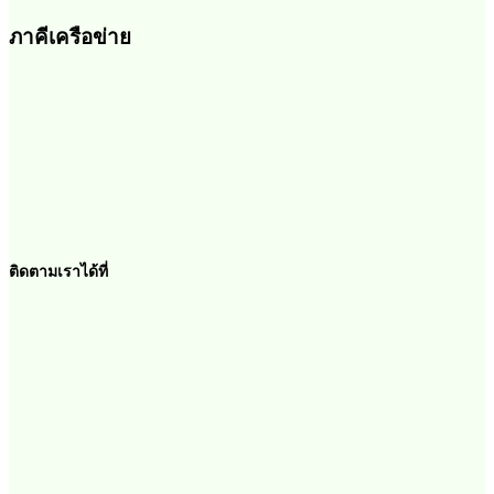
ภาคีเครือข่าย
ติดตามเราได้ที่