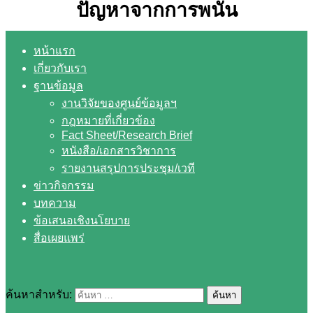
ปัญหาจากการพนัน
หน้าแรก
เกี่ยวกับเรา
ฐานข้อมูล
งานวิจัยของศูนย์ข้อมูลฯ
กฎหมายที่เกี่ยวข้อง
Fact Sheet/Research Brief
หนังสือ/เอกสารวิชาการ
รายงานสรุปการประชุม/เวที
ข่าวกิจกรรม
บทความ
ข้อเสนอเชิงนโยบาย
สื่อเผยแพร่
ค้นหาสำหรับ: