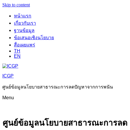
Skip to content
หน้าแรก
เกี่ยวกับเรา
ฐานข้อมูล
ข้อเสนอเชิงนโยบาย
สื่อเผยแพร่
TH
EN
ICGP
ศูนย์ข้อมูลนโยบายสาธารณะการลดปัญหาจากการพนัน
Menu
ศูนย์ข้อมูลนโยบายสาธารณะการลด