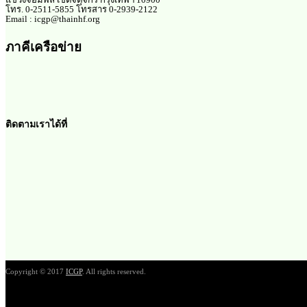
โทร. 0-2511-5855 โทรสาร 0-2939-2122
Email : icgp@thainhf.org
ภาคีเครือข่าย
ติดตามเราได้ที่
Copyright © 2017
ICGP
. All rights reserved.