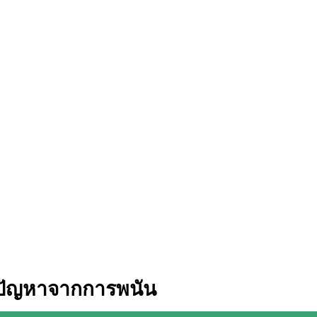
ปัญหาจากการพนัน