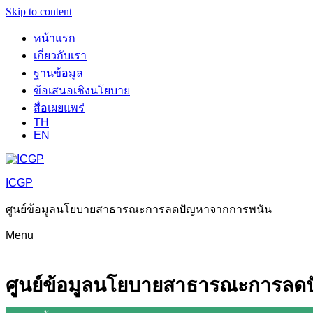
Skip to content
หน้าแรก
เกี่ยวกับเรา
ฐานข้อมูล
ข้อเสนอเชิงนโยบาย
สื่อเผยแพร่
TH
EN
ICGP
ศูนย์ข้อมูลนโยบายสาธารณะการลดปัญหาจากการพนัน
Menu
ศูนย์ข้อมูลนโยบายสาธารณะการลด