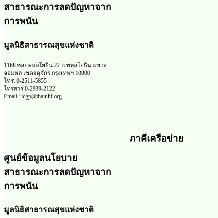
สาธารณะการลดปัญหาจาก
การพนัน
มูลนิธิสาธารณสุขแห่งชาติ
1168 ซอยพหลโยธิน 22 ถ.พหลโยธิน แขวง
จอมพล เขตจตุจักร กรุงเทพฯ 10900
โทร. 0-2511-5855
โทรสาร 0-2939-2122
Email : icgp@thainhf.org
ภาคีเครือข่าย
ศูนย์ข้อมูลนโยบาย
สาธารณะการลดปัญหาจาก
การพนัน
มูลนิธิสาธารณสุขแห่งชาติ