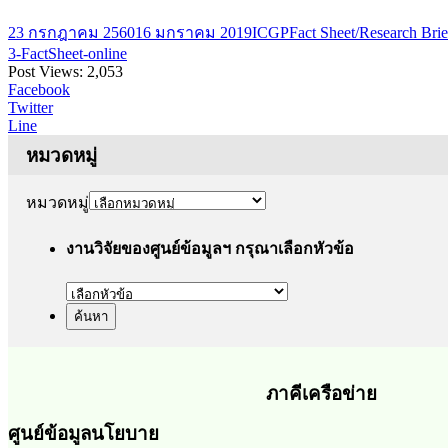
23 กรกฎาคม 2560
16 มกราคม 2019
ICGP
Fact Sheet/Research Brie
3-FactSheet-online
Post Views:
2,053
Facebook
Twitter
Line
หมวดหมู่
หมวดหมู่
งานวิจัยของศูนย์ข้อมูลฯ กรุณาเลือกหัวข้อ
ภาคีเครือข่าย
ศูนย์ข้อมูลนโยบาย