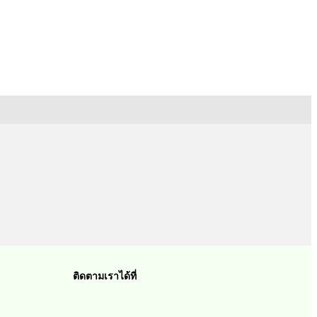
ติดตามเราได้ที่