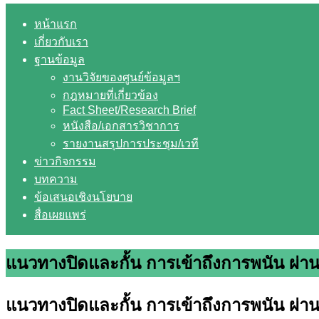
หน้าแรก
เกี่ยวกับเรา
ฐานข้อมูล
งานวิจัยของศูนย์ข้อมูลฯ
กฎหมายที่เกี่ยวข้อง
Fact Sheet/Research Brief
หนังสือ/เอกสารวิชาการ
รายงานสรุปการประชุม/เวที
ข่าวกิจกรรม
บทความ
ข้อเสนอเชิงนโยบาย
สื่อเผยแพร่
แนวทางปิดและกั้น การเข้าถึงการพนัน ผ่า
แนวทางปิดและกั้น การเข้าถึงการพนัน ผ่า