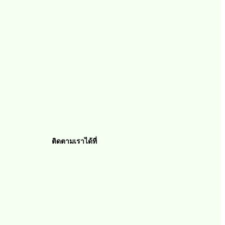
ติดตามเราได้ที่