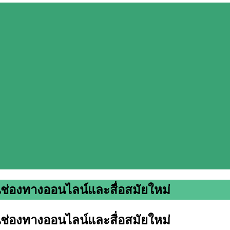
นช่องทางออนไลน์และสื่อสมัยใหม่
นช่องทางออนไลน์และสื่อสมัยใหม่