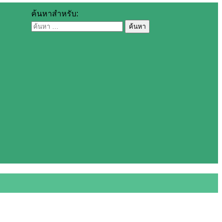
ค้นหาสำหรับ: