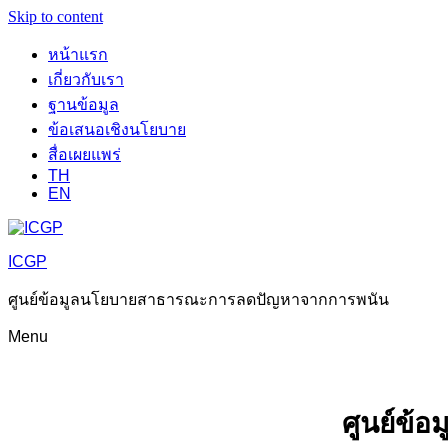
Skip to content
หน้าแรก
เกี่ยวกับเรา
ฐานข้อมูล
ข้อเสนอเชิงนโยบาย
สื่อเผยแพร่
TH
EN
ICGP
ศูนย์ข้อมูลนโยบายสาธารณะการลดปัญหาจากการพนัน
Menu
ศูนย์ข้