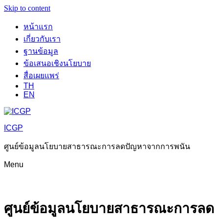
Skip to content
หน้าแรก
เกี่ยวกับเรา
ฐานข้อมูล
ข้อเสนอเชิงนโยบาย
สื่อเผยแพร่
TH
EN
ICGP
ศูนย์ข้อมูลนโยบายสาธารณะการลดปัญหาจากการพนัน
Menu
ศูนย์ข้อมูลนโยบายสาธารณะการลด