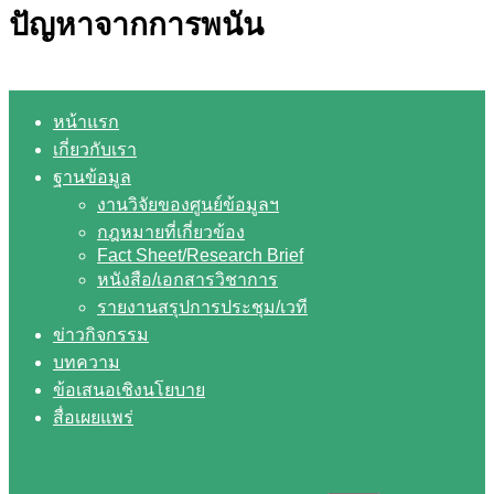
ปัญหาจากการพนัน
หน้าแรก
เกี่ยวกับเรา
ฐานข้อมูล
งานวิจัยของศูนย์ข้อมูลฯ
กฎหมายที่เกี่ยวข้อง
Fact Sheet/Research Brief
หนังสือ/เอกสารวิชาการ
รายงานสรุปการประชุม/เวที
ข่าวกิจกรรม
บทความ
ข้อเสนอเชิงนโยบาย
สื่อเผยแพร่