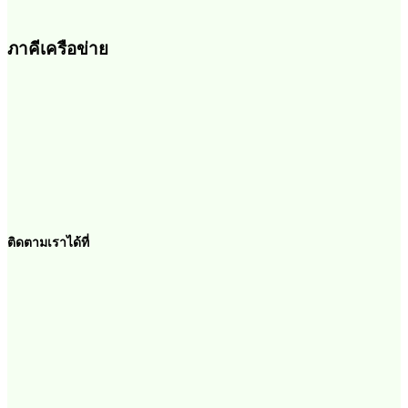
ภาคีเครือข่าย
ติดตามเราได้ที่