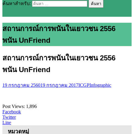
ค้นหาสำหรับ:
สถานการณ์การพนันในเยาวชน 2556
พนัน UnFriend
สถานการณ์การพนันในเยาวชน 2556
พนัน UnFriend
19 กรกฎาคม 2560
19 กรกฎาคม 2017
ICGP
Infographic
Post Views:
1,896
Facebook
Twitter
Line
หมวดหมู่