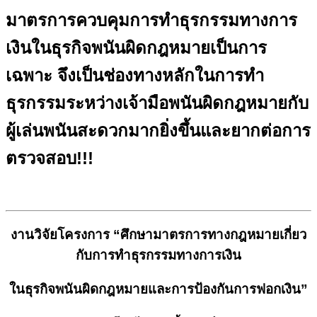
มาตรการควบคุมการทำธุรกรรมทางการ
เงินในธุรกิจพนันผิดกฎหมายเป็นการ
เฉพาะ จึงเป็นช่องทางหลักในการทำ
ธุรกรรมระหว่างเจ้ามือพนันผิดกฎหมายกับ
ผู้เล่นพนันสะดวกมากยิ่งขึ้นและยากต่อการ
ตรวจสอบ!!!
งานวิจัยโครงการ “ศึกษามาตรการทางกฎหมายเกี่ยว
กับการทำธุรกรรมทางการเงิน
ในธุรกิจพนันผิดกฎหมายและการป้องกันการฟอกเงิน”