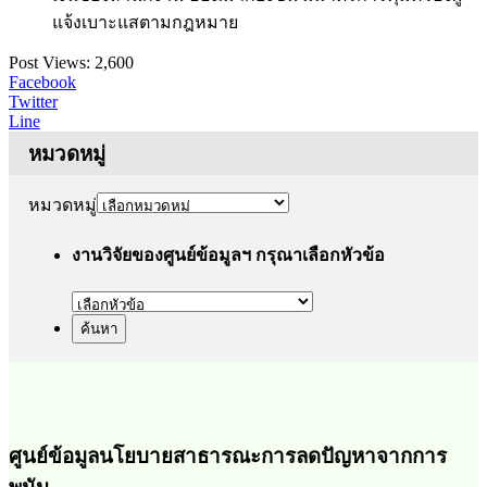
แจ้งเบาะแสตามกฎหมาย
Post Views:
2,600
Facebook
Twitter
Line
หมวดหมู่
หมวดหมู่
งานวิจัยของศูนย์ข้อมูลฯ กรุณาเลือกหัวข้อ
ศูนย์ข้อมูลนโยบายสาธารณะการลดปัญหาจากการ