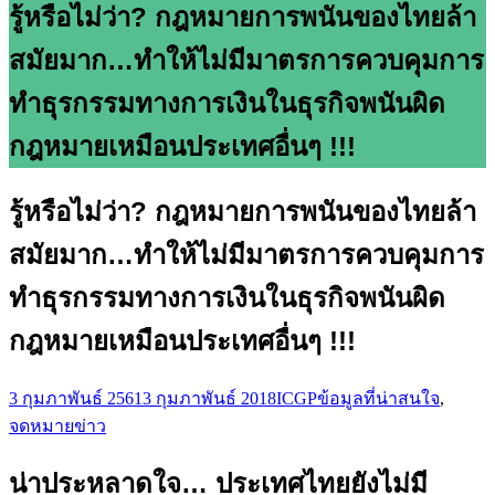
รู้หรือไม่ว่า? กฎหมายการพนันของไทยล้า
สมัยมาก…ทำให้ไม่มีมาตรการควบคุมการ
ทำธุรกรรมทางการเงินในธุรกิจพนันผิด
กฎหมายเหมือนประเทศอื่นๆ !!!
รู้หรือไม่ว่า? กฎหมายการพนันของไทยล้า
สมัยมาก…ทำให้ไม่มีมาตรการควบคุมการ
ทำธุรกรรมทางการเงินในธุรกิจพนันผิด
กฎหมายเหมือนประเทศอื่นๆ !!!
3 กุมภาพันธ์ 2561
3 กุมภาพันธ์ 2018
ICGP
ข้อมูลที่น่าสนใจ
,
จดหมายข่าว
น่าประหลาดใจ… ประเทศไทยยังไม่มี