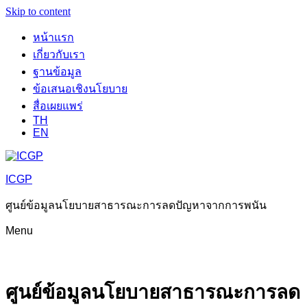
Skip to content
หน้าแรก
เกี่ยวกับเรา
ฐานข้อมูล
ข้อเสนอเชิงนโยบาย
สื่อเผยแพร่
TH
EN
ICGP
ศูนย์ข้อมูลนโยบายสาธารณะการลดปัญหาจากการพนัน
Menu
ศูนย์ข้อมูลนโยบายสาธารณะการลด