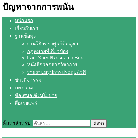
ปัญหาจากการพนัน
หน้าแรก
เกี่ยวกับเรา
ฐานข้อมูล
งานวิจัยของศูนย์ข้อมูลฯ
กฎหมายที่เกี่ยวข้อง
Fact Sheet/Research Brief
หนังสือ/เอกสารวิชาการ
รายงานสรุปการประชุม/เวที
ข่าวกิจกรรม
บทความ
ข้อเสนอเชิงนโยบาย
สื่อเผยแพร่
ค้นหาสำหรับ: