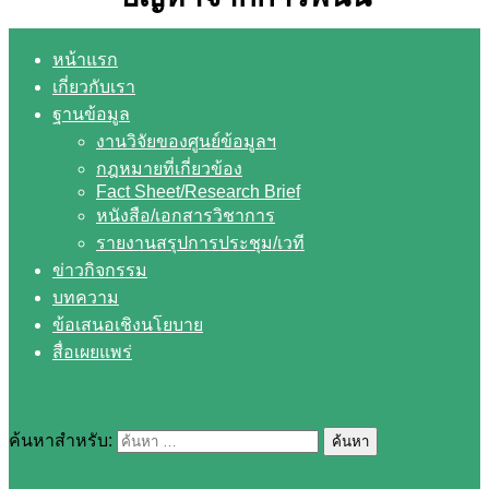
หน้าแรก
เกี่ยวกับเรา
ฐานข้อมูล
งานวิจัยของศูนย์ข้อมูลฯ
กฎหมายที่เกี่ยวข้อง
Fact Sheet/Research Brief
หนังสือ/เอกสารวิชาการ
รายงานสรุปการประชุม/เวที
ข่าวกิจกรรม
บทความ
ข้อเสนอเชิงนโยบาย
สื่อเผยแพร่
ค้นหาสำหรับ: