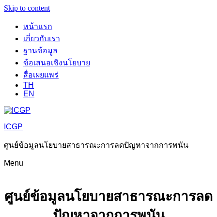
Skip to content
หน้าแรก
เกี่ยวกับเรา
ฐานข้อมูล
ข้อเสนอเชิงนโยบาย
สื่อเผยแพร่
TH
EN
ICGP
ศูนย์ข้อมูลนโยบายสาธารณะการลดปัญหาจากการพนัน
Menu
ศูนย์ข้อมูลนโยบายสาธารณะการลด
ปัญหาจากการพนัน