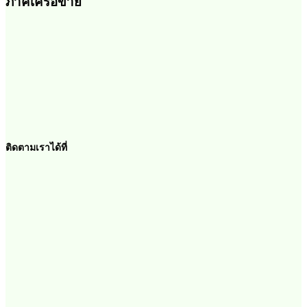
ภาคีเครือข่าย
ติดตามเราได้ที่