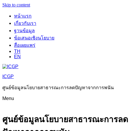
Skip to content
หน้าแรก
เกี่ยวกับเรา
ฐานข้อมูล
ข้อเสนอเชิงนโยบาย
สื่อเผยแพร่
TH
EN
ICGP
ศูนย์ข้อมูลนโยบายสาธารณะการลดปัญหาจากการพนัน
Menu
ศูนย์ข้อมูลนโยบายสาธารณะการลด