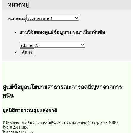
หมวดหมู่
หมวดหมู่
งานวิจัยของศูนย์ข้อมูลฯ กรุณาเลือกหัวข้อ
ศูนย์ข้อมูลนโยบายสาธารณะการลดปัญหาจากการ
พนัน
มูลนิธิสาธารณสุขแห่งชาติ
1168 ซอยพหลโยธิน 22 ถ.พหลโยธิน แขวงจอมพล เขตจตุจักร กรุงเทพฯ 10900
โทร. 0-2511-5855
โทรสาร 0-2939-2122