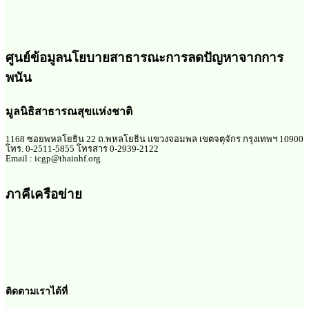
ศูนย์ข้อมูลนโยบายสาธารณะการลดปัญหาจากการ
พนัน
มูลนิธิสาธารณสุขแห่งชาติ
1168 ซอยพหลโยธิน 22 ถ.พหลโยธิน แขวงจอมพล เขตจตุจักร กรุงเทพฯ 10900
โทร. 0-2511-5855 โทรสาร 0-2939-2122
Email : icgp@thainhf.org
ภาคีเครือข่าย
ติดตามเราได้ที่