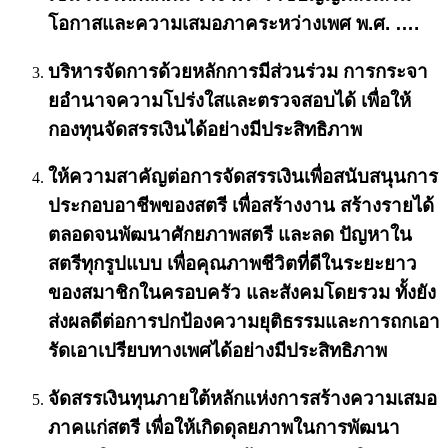
โอกาสและความเสมอภาคระหว่างเพศ พ.ศ. ….
บริหารจัดการด้วยหลักการมีส่วนร่วม การกระจา
ยอำนาจความโปร่งใสและตรวจสอบได้ เพื่อให้
กองทุนจัดสรรเงินได้อย่างมีประสิทธิภาพ
ให้ความสาคัญต่อการจัดสรรเงินเพื่อสนับสนุนการ
ประกอบอาชีพของสตรี เพื่อสร้างงาน สร้างรายได้
ตลอดจนพัฒนาศักยภาพสตรี และลด ปัญหาใน
สตรีทุกรูปแบบ เพื่อคุณภาพชีวิตที่ดีในระยะยาว
ของสมาชิกในครอบครัว และสังคมโดยรวม ทั้งยัง
ส่งผลดีต่อการปกป้องความยุติธรรมและการถกเอา
รัดเอาเปรียบทางเพศได้อย่างมีประสิทธิภาพ
จัดสรรเงินทุนภายใต้หลักแห่งการสร้างความเสมอ
ภาคแก่สตรี เพื่อให้เกิดดุลยภาพในการพัฒนา