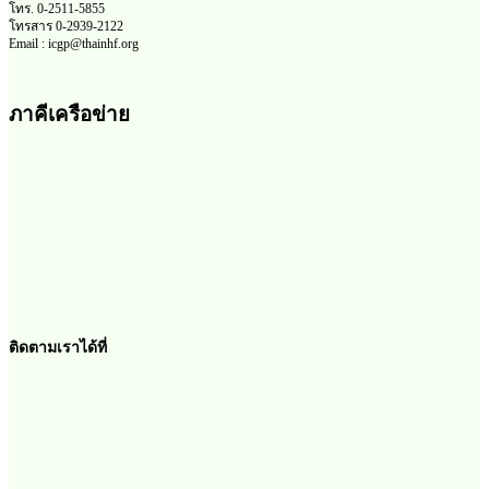
โทร. 0-2511-5855
โทรสาร 0-2939-2122
Email : icgp@thainhf.org
ภาคีเครือข่าย
ติดตามเราได้ที่