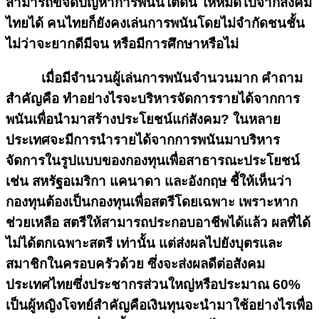
สามารถขจัดปัญหาการพนันใต้ดิน ให้หมดไปจากสังคม
ไทยได้ คนไทยก็ยังคงเล่นการพนันโดยไม่จำกัดชนชั้น
ไม่ว่าจะยากดีมีจน หรือมีการศึกษาหรือไม่
เมื่อมีจำนวนผู้เล่นการพนันจำนวนมาก คำถาม
สำคัญคือ ทำอย่างไรจะบริหารจัดการรายได้จากการ
พนันเพื่อนำมาสร้างประโยชน์แก่สังคม? ในหลาย
ประเทศจะมีการนำรายได้จากการพนันมาบริหาร
จัดการในรูปแบบของกองทุนเพื่อสาธารณะประโยชน์
เช่น สหรัฐอเมริกา แคนาดา และอังกฤษ ชี้ให้เห็นว่า
กองทุนต้องเป็นกองทุนเพื่อสตรีโดยเฉพาะ เพราะหาก
ช่วยเหลือ สตรีให้สามารถประกอบอาชีพได้แล้ว ผลที่ได้
ไม่ได้ตกเฉพาะสตรี เท่านั้น แต่ส่งผลไปยังบุตรและ
สมาชิกในครอบครัวด้วย ซึ่งจะส่งผลดีต่อสังคม
ประเทศไทยซึ่งประชากรส่วนใหญ่หรือประมาณ 60%
เป็นผู้หญิงโจทย์สำคัญคือเงินทุนจะนำมาใช้อย่างไรเพื่อ