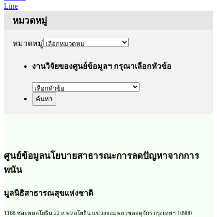
Line
หมวดหมู่
หมวดหมู่
งานวิจัยของศูนย์ข้อมูลฯ กรุณาเลือกหัวข้อ
ศูนย์ข้อมูลนโยบายสาธารณะการลดปัญหาจากการ
พนัน
มูลนิธิสาธารณสุขแห่งชาติ
1168 ซอยพหลโยธิน 22 ถ.พหลโยธิน แขวงจอมพล เขตจตุจักร กรุงเทพฯ 10900