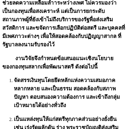
ช่วยลดความเหลื่อมล้ำาระหว่างเพศ ไม่ควรมองว่า
เป็นกองทุนเพื่อสงเคราะห์ แต่เป็นการยกระดับ
สถานภาพผู้ที่ยังเข้าไม่ถึงบริการของรัฐพื่อส่งเสริม
สวัสดิการ และขจัดการเลือกปฏิบัติต่อสตรี และบุคคลที่
มีเพศภาวะต่างๆ เพื่อให้สอดคล้องกับปฏิญญาสากล ที่
รัฐบาลลงนามรับรองไว้
งานวิจัยจึงกำหนดข้อเสนอแนะเชิงนโยบาย
ของกองทุนสลากเพื่อพัฒนาสตรี ดังต่อไปนี้
จัดสรรเงินทุนโดยยึดหลักแห่งความเสมอภาค
หลากหลาย และเป็นธรรม สอดคล้องกับสภาพ
ปัญหา ตอบสนองความต้องการ และเข้าถึงกลุ่ม
เป้าหมายได้อย่างทั่วถึง
เป็นแหล่งทุนให้แก่สตรีทุกภาคส่วนอย่างยั่งยืน
เช่น เร่งรัดผลักดัน ร่าง พระราชบัญญติส่งเสริม