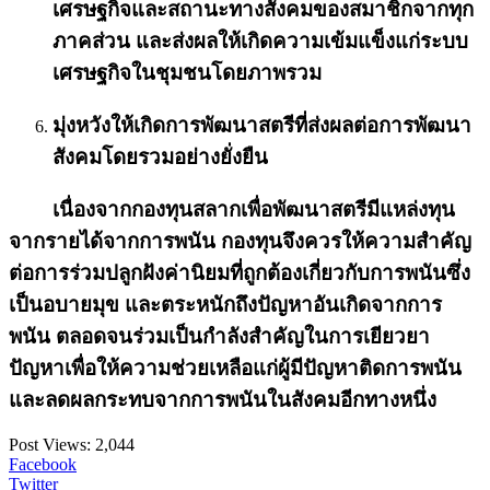
เศรษฐกิจและสถานะทางสังคมของสมาชิกจากทุก
ภาคส่วน และส่งผลให้เกิดความเข้มแข็งแก่ระบบ
เศรษฐกิจในชุมชนโดยภาพรวม
มุ่งหวังให้เกิดการพัฒนาสตรีที่ส่งผลต่อการพัฒนา
สังคมโดยรวมอย่างยั่งยืน
เนื่องจากกองทุนสลากเพื่อพัฒนาสตรีมีแหล่งทุน
จากรายได้จากการพนัน กองทุนจึงควรให้ความสำคัญ
ต่อการร่วมปลูกฝังค่านิยมที่ถูกต้องเกี่ยวกับการพนันซึ่ง
เป็นอบายมุข และตระหนักถึงปัญหาอันเกิดจากการ
พนัน ตลอดจนร่วมเป็นกำลังสำคัญในการเยียวยา
ปัญหาเพื่อให้ความช่วยเหลือแก่ผู้มีปัญหาติดการพนัน
และลดผลกระทบจากการพนันในสังคมอีกทางหนึ่ง
Post Views:
2,044
Facebook
Twitter