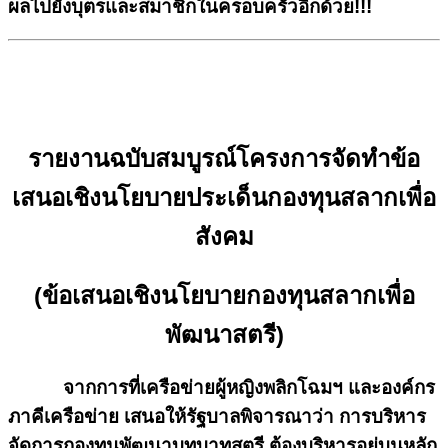
ผลไปยังบุตรและสมาชิกในครอบครัวอีกด้วย!!!
รายงานฉบับสมบูรณ์โครงการจัดทำข้อ
เสนอเชิงนโยบายประเด็นกองทุนสลากเพื่อ
สังคม
(ข้อเสนอเชิงนโยบายกองทุนสลากเพื่อ
พัฒนาสตรี)
จากการที่เครือข่ายผู้หญิงพลิกโฉมฯ และองค์กร
ภาคีเครือข่าย เสนอให้รัฐบาลพิจารณาว่า การบริหาร
จัดการกองทุนพัฒนาบทบาทสตรี ต้องบริหารอยู่บนหลัก