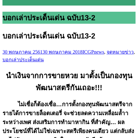
บอกเล่าประเด็นเด่น ฉบับ13-2
บอกเล่าประเด็นเด่น ฉบับ13-2
30 พฤษภาคม 2561
30 พฤษภาคม 2018
ICGP
news
,
จดหมายข่าว
,
บอกเล่าประเด็นเด่น
นำเงินจากการขายหวย มาตั้งเป็นกองทุน
พัฒนาสตรีกันเถอะ!!!
ไม่เชื่อก็ต้องเชื่อ…การตั้งกองทุนพัฒนาสตรีจาก
รายได้การขายล็อตเตอรี่ จะช่วยลดความเหลื่อมล้ำา
ระหว่างเพศ ส่งเสริมการทำมาหากิน ที่สำคัญ… ผล
ประโยชน์ที่ได้ไม่ใช่เฉพาะสตรีเพียงคนเดียว แต่กลับส่ง