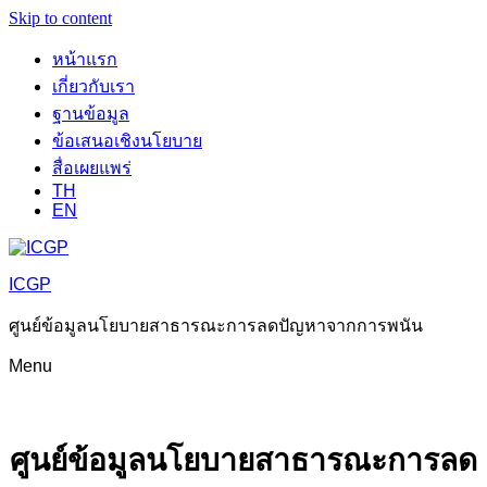
Skip to content
หน้าแรก
เกี่ยวกับเรา
ฐานข้อมูล
ข้อเสนอเชิงนโยบาย
สื่อเผยแพร่
TH
EN
ICGP
ศูนย์ข้อมูลนโยบายสาธารณะการลดปัญหาจากการพนัน
Menu
ศูนย์ข้อมูลนโยบายสาธารณะการลด