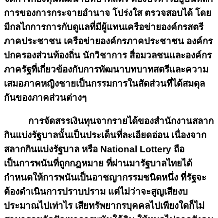
การของการกระจายอำนาจ โปร่งใส ตรวจสอบได้ โดย
มีกลไกการการกับดูแลที่มีผู้แทนเครือข่ายองค์กรสตรี
ภาคประชาชน เครือข่ายองค์กรภาคประชาชน องค์กร
ปกครองส่วนท้องถิ่น นักวิชาการ สื่อมวลชนและองค์กร
ภาครัฐที่เกี่ยวข้องกับการพัฒนาบทบาทสตรีและความ
เสมอภาคหญิงชายเป็นกรรมการในสัดส่วนที่ได้สมดุล
กันของภาคส่วนต่างๆ
การจัดสรรเงินทุนจากรายได้ของสำนักงานสลาก
กินแบ่งรัฐบาลนั้นเป็นประเด็นที่ละเอียดอ่อน เนื่องจาก
สลากกินแบ่งรัฐบาล หรือ National Lottery ถือ
เป็นการพนันที่ถูกกฎหมาย ที่ผ่านมารัฐบาลไทยได้
กำหนดให้การพนันเป็นอาชญากรรมชนิดหนึ่ง ที่รัฐจะ
ต้องดำเนินการปราบปราม แต่ไม่ว่าจะสูญเสียงบ
ประมาณไปเท่าไร เสียทรัพยากรบุคคลไปเพียงใดก็ไม่