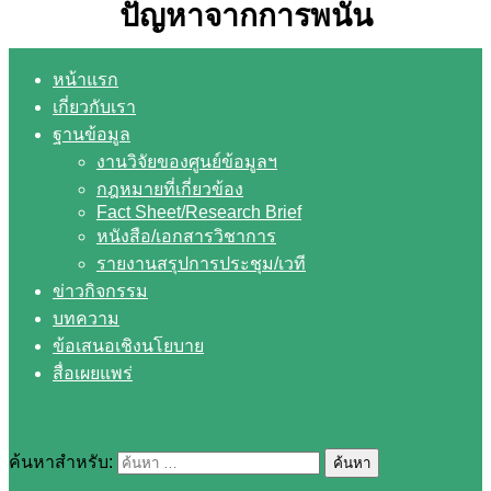
ปัญหาจากการพนัน
หน้าแรก
เกี่ยวกับเรา
ฐานข้อมูล
งานวิจัยของศูนย์ข้อมูลฯ
กฎหมายที่เกี่ยวข้อง
Fact Sheet/Research Brief
หนังสือ/เอกสารวิชาการ
รายงานสรุปการประชุม/เวที
ข่าวกิจกรรม
บทความ
ข้อเสนอเชิงนโยบาย
สื่อเผยแพร่
ค้นหาสำหรับ: