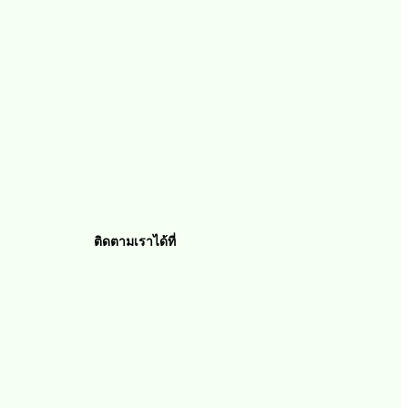
ติดตามเราได้ที่