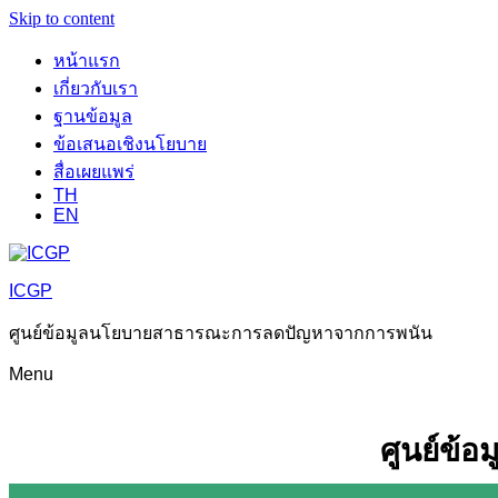
Skip to content
หน้าแรก
เกี่ยวกับเรา
ฐานข้อมูล
ข้อเสนอเชิงนโยบาย
สื่อเผยแพร่
TH
EN
ICGP
ศูนย์ข้อมูลนโยบายสาธารณะการลดปัญหาจากการพนัน
Menu
ศูนย์ข้