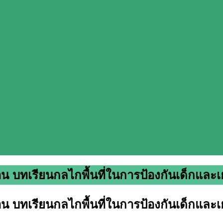
อน บทเรียนกลไกพื้นที่ในการป้องกันเด็กแ
อน บทเรียนกลไกพื้นที่ในการป้องกันเด็กแ