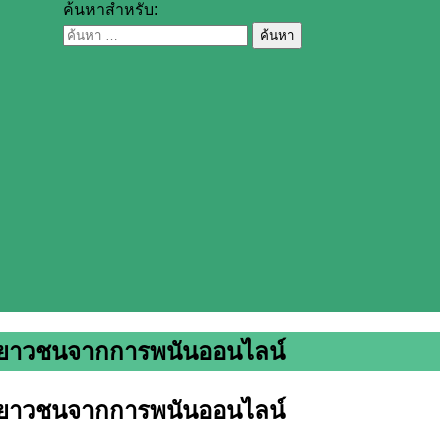
ค้นหาสำหรับ:
ละเยาวชนจากการพนันออนไลน์
ละเยาวชนจากการพนันออนไลน์