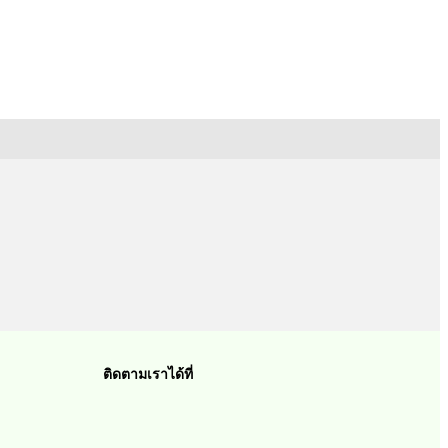
ติดตามเราได้ที่